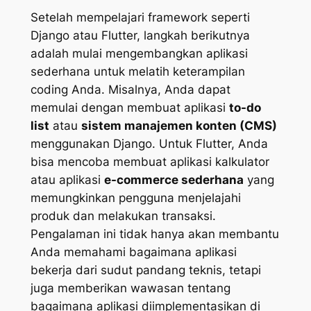
Setelah mempelajari framework seperti
Django atau Flutter, langkah berikutnya
adalah mulai mengembangkan aplikasi
sederhana untuk melatih keterampilan
coding Anda. Misalnya, Anda dapat
memulai dengan membuat aplikasi
to-do
list
atau
sistem manajemen konten (CMS)
menggunakan Django. Untuk Flutter, Anda
bisa mencoba membuat aplikasi kalkulator
atau aplikasi
e-commerce sederhana
yang
memungkinkan pengguna menjelajahi
produk dan melakukan transaksi.
Pengalaman ini tidak hanya akan membantu
Anda memahami bagaimana aplikasi
bekerja dari sudut pandang teknis, tetapi
juga memberikan wawasan tentang
bagaimana aplikasi diimplementasikan di