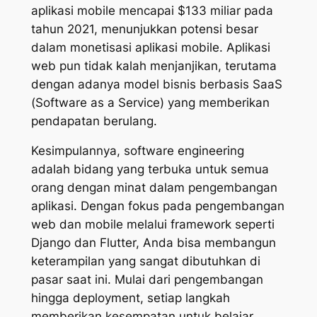
aplikasi mobile mencapai $133 miliar pada
tahun 2021, menunjukkan potensi besar
dalam monetisasi aplikasi mobile. Aplikasi
web pun tidak kalah menjanjikan, terutama
dengan adanya model bisnis berbasis SaaS
(Software as a Service) yang memberikan
pendapatan berulang.
Kesimpulannya, software engineering
adalah bidang yang terbuka untuk semua
orang dengan minat dalam pengembangan
aplikasi. Dengan fokus pada pengembangan
web dan mobile melalui framework seperti
Django dan Flutter, Anda bisa membangun
keterampilan yang sangat dibutuhkan di
pasar saat ini. Mulai dari pengembangan
hingga deployment, setiap langkah
memberikan kesempatan untuk belajar,