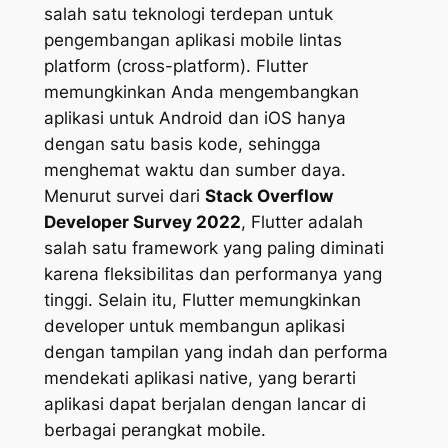
salah satu teknologi terdepan untuk
pengembangan aplikasi mobile lintas
platform (cross-platform). Flutter
memungkinkan Anda mengembangkan
aplikasi untuk Android dan iOS hanya
dengan satu basis kode, sehingga
menghemat waktu dan sumber daya.
Menurut survei dari
Stack Overflow
Developer Survey 2022
, Flutter adalah
salah satu framework yang paling diminati
karena fleksibilitas dan performanya yang
tinggi. Selain itu, Flutter memungkinkan
developer untuk membangun aplikasi
dengan tampilan yang indah dan performa
mendekati aplikasi native, yang berarti
aplikasi dapat berjalan dengan lancar di
berbagai perangkat mobile.