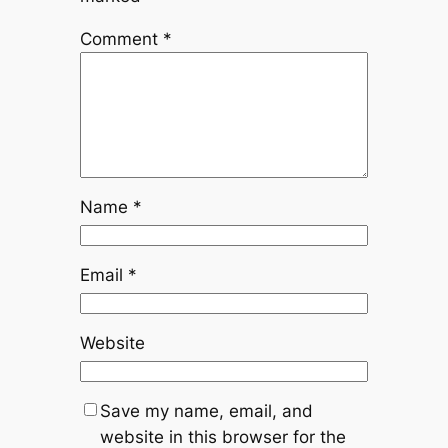
Comment
*
Name
*
Email
*
Website
Save my name, email, and
website in this browser for the