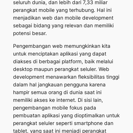
seluruh dunia, dan lebih dari 7,33 miliar
perangkat mobile yang terhubung. Hal ini
menjadikan web dan mobile development
sebagai bidang yang relevan dan memiliki
potensi besar.
Pengembangan web memungkinkan kita
untuk menciptakan aplikasi yang dapat
diakses di berbagai platform, baik melalui
desktop maupun perangkat seluler. Web
development menawarkan fleksibilitas tinggi
dalam hal jangkauan pengguna karena
hampir semua orang di dunia saat ini
memiliki akses ke internet. Di sisi lain,
pengembangan mobile fokus pada
pembuatan aplikasi yang dioptimalkan untuk
perangkat seluler seperti smartphone dan
tablet, yang saat ini menjadi perangkat