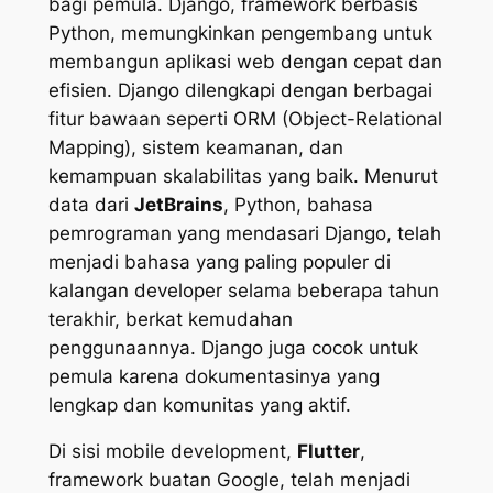
bagi pemula. Django, framework berbasis
Python, memungkinkan pengembang untuk
membangun aplikasi web dengan cepat dan
efisien. Django dilengkapi dengan berbagai
fitur bawaan seperti ORM (Object-Relational
Mapping), sistem keamanan, dan
kemampuan skalabilitas yang baik. Menurut
data dari
JetBrains
, Python, bahasa
pemrograman yang mendasari Django, telah
menjadi bahasa yang paling populer di
kalangan developer selama beberapa tahun
terakhir, berkat kemudahan
penggunaannya. Django juga cocok untuk
pemula karena dokumentasinya yang
lengkap dan komunitas yang aktif.
Di sisi mobile development,
Flutter
,
framework buatan Google, telah menjadi