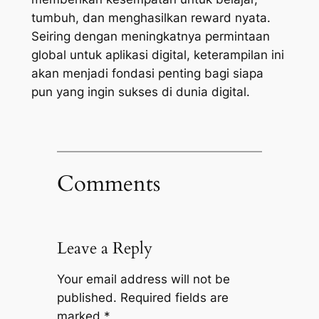
tumbuh, dan menghasilkan reward nyata.
Seiring dengan meningkatnya permintaan
global untuk aplikasi digital, keterampilan ini
akan menjadi fondasi penting bagi siapa
pun yang ingin sukses di dunia digital.
Comments
Leave a Reply
Your email address will not be
published.
Required fields are
marked
*