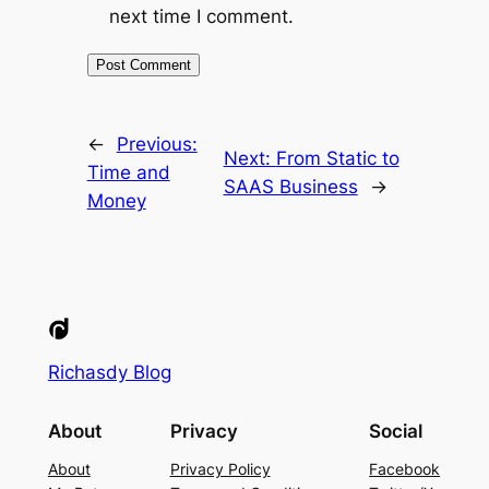
next time I comment.
←
Previous:
Next:
From Static to
Time and
SAAS Business
→
Money
Richasdy Blog
About
Privacy
Social
About
Privacy Policy
Facebook