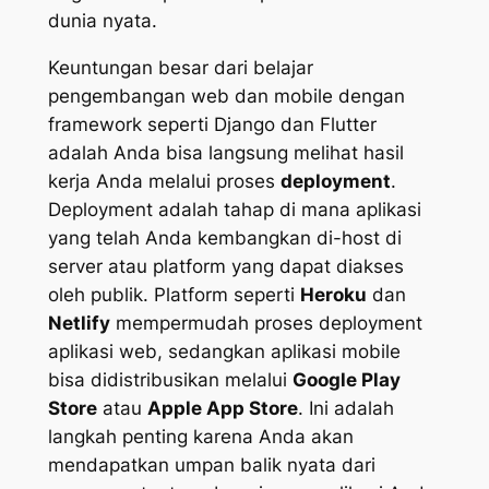
dunia nyata.
Keuntungan besar dari belajar
pengembangan web dan mobile dengan
framework seperti Django dan Flutter
adalah Anda bisa langsung melihat hasil
kerja Anda melalui proses
deployment
.
Deployment adalah tahap di mana aplikasi
yang telah Anda kembangkan di-host di
server atau platform yang dapat diakses
oleh publik. Platform seperti
Heroku
dan
Netlify
mempermudah proses deployment
aplikasi web, sedangkan aplikasi mobile
bisa didistribusikan melalui
Google Play
Store
atau
Apple App Store
. Ini adalah
langkah penting karena Anda akan
mendapatkan umpan balik nyata dari