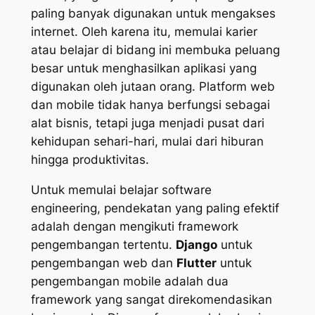
paling banyak digunakan untuk mengakses
internet. Oleh karena itu, memulai karier
atau belajar di bidang ini membuka peluang
besar untuk menghasilkan aplikasi yang
digunakan oleh jutaan orang. Platform web
dan mobile tidak hanya berfungsi sebagai
alat bisnis, tetapi juga menjadi pusat dari
kehidupan sehari-hari, mulai dari hiburan
hingga produktivitas.
Untuk memulai belajar software
engineering, pendekatan yang paling efektif
adalah dengan mengikuti framework
pengembangan tertentu.
Django
untuk
pengembangan web dan
Flutter
untuk
pengembangan mobile adalah dua
framework yang sangat direkomendasikan