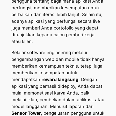
pengguna tentang bagaimana aplikasi Anda
berfungsi, memberikan kesempatan untuk
perbaikan dan iterasi lebih lanjut. Selain itu,
adanya aplikasi yang berfungsi secara live
juga memberi Anda portofolio yang dapat
ditunjukkan kepada calon pemberi kerja
atau klien.
Belajar software engineering melalui
pengembangan web dan mobile tidak hanya
memberikan kemampuan teknis, tetapi juga
memberikan kesempatan untuk
mendapatkan
reward langsung
. Dengan
aplikasi yang berhasil dideploy, Anda dapat
mulai memonetisasi karya Anda, baik
melalui iklan, pembelian dalam aplikasi, atau
model langganan. Menurut laporan dari
Sensor Tower
, pengeluaran pengguna untuk