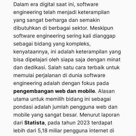
Dalam era digital saat ini, software
engineering telah menjadi keterampilan
yang sangat berharga dan semakin
dibutuhkan di berbagai sektor. Meskipun
software engineering sering kali dianggap
sebagai bidang yang kompleks,
kenyataannya, ini adalah keterampilan yang
bisa dipelajari oleh siapa saja dengan minat
dan dedikasi. Salah satu cara terbaik untuk
memulai perjalanan di dunia software
engineering adalah dengan fokus pada
pengembangan web dan mobile
. Alasan
utama untuk memilih bidang ini sebagai
pondasi adalah jumlah pengguna web dan
mobile yang sangat besar. Menurut laporan
dari
Statista
, pada tahun 2023 terdapat
lebih dari 5,18 miliar pengguna internet di