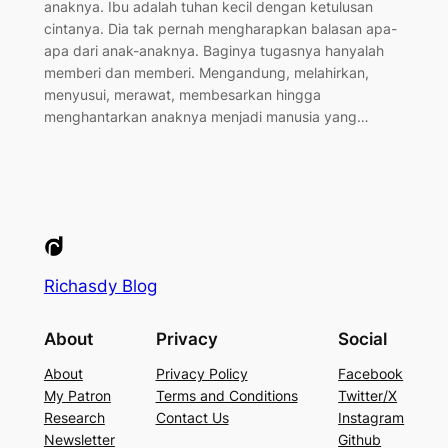
anaknya. Ibu adalah tuhan kecil dengan ketulusan
cintanya. Dia tak pernah mengharapkan balasan apa-
apa dari anak-anaknya. Baginya tugasnya hanyalah
memberi dan memberi. Mengandung, melahirkan,
menyusui, merawat, membesarkan hingga
menghantarkan anaknya menjadi manusia yang…
Richasdy Blog
About
Privacy
Social
About
Privacy Policy
Facebook
My Patron
Terms and Conditions
Twitter/X
Research
Contact Us
Instagram
Newsletter
Github