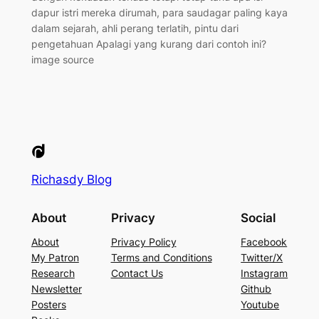
dapur istri mereka dirumah, para saudagar paling kaya
dalam sejarah, ahli perang terlatih, pintu dari
pengetahuan Apalagi yang kurang dari contoh ini?
image source
Richasdy Blog
About
Privacy
Social
About
Privacy Policy
Facebook
My Patron
Terms and Conditions
Twitter/X
Research
Contact Us
Instagram
Newsletter
Github
Posters
Youtube